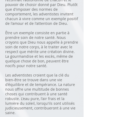
pouvoir de choisir donné par Dieu. Plutôt
que d'imposer des normes de
comportement, les adventistes invitent
chacun à vivre comme un exemple positif
de l'amour et de l'attention de Dieu.
Être un exemple consiste en partie à
prendre soin de notre santé. Nous
croyons que Dieu nous appelle à prendre
soin de notre corps, à le traiter avec le
respect que mérite une création divine.
La gourmandise et les excès, même de
quelque chose de bon, peuvent être
nocifs pour notre santé.
Les adventistes croient que la clé du
bien-être se trouve dans une vie
d'équilibre et de tempérance. La nature
nous offre une multitude de bonnes
choses qui contribuent à une santé
robuste. L'eau pure, l'air frais et la
lumière du soleil, lorsqu'ils sont utilisés
judicieusement, contribueront à une vie
saine.