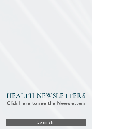
HEALTH NEWSLETTERS
Click Here to see the Newsletters
Spanish