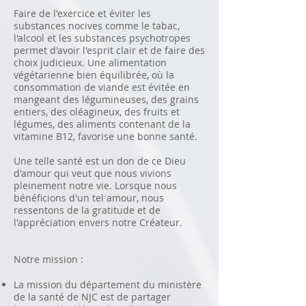
Faire de l'exercice et éviter les
substances nocives comme le tabac,
l'alcool et les substances psychotropes
permet d'avoir l'esprit clair et de faire des
choix judicieux. Une alimentation
végétarienne bien équilibrée, où la
consommation de viande est évitée en
mangeant des légumineuses, des grains
entiers, des oléagineux, des fruits et
légumes, des aliments contenant de la
vitamine B12, favorise une bonne santé.
Une telle santé est un don de ce Dieu
d'amour qui veut que nous vivions
pleinement notre vie. Lorsque nous
bénéficions d'un tel amour, nous
ressentons de la gratitude et de
l'appréciation envers notre Créateur.
Notre mission :
La mission du département du ministère
de la santé de NJC est de partager